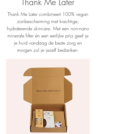
Thank Me Later
Thank Me Later combineert 100% vegan
zonbescherming met krachtige,
hydraterende skincare. Met een non-nano
minerale filter én een eerlijke prijs geef je
je huid vandaag de beste zorg en
morgen zul je jezelf bedanken.