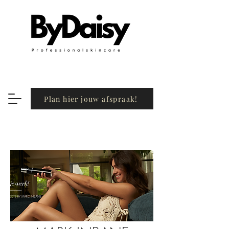
Plan hier jouw afspraak!